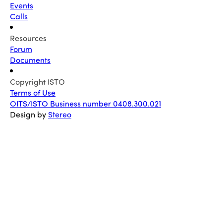
Events
Calls
Resources
Forum
Documents
Copyright ISTO
Terms of Use
OITS/ISTO Business number 0408.300.021
Design by
Stereo