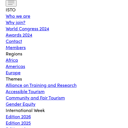
ISTO
Who we are
Why join?
World Congress 2024
Awards 2024
Contact
Members
Regions
Africa
Americas
Europe
Themes
Alliance on Training and Research
Accessible Tourism
Community and Fair Tourism
Gender Equity
International Week
Edition 2026
Edition 2025