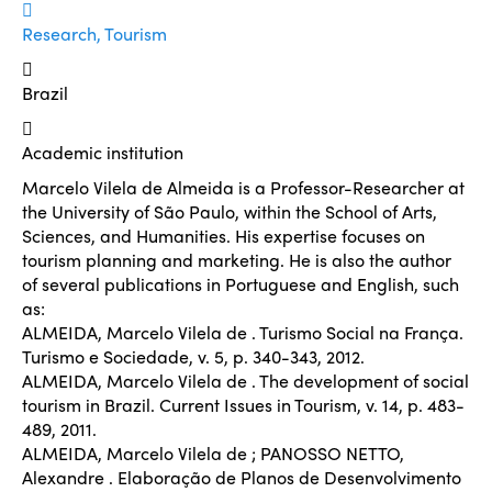
Research, Tourism
Brazil
Academic institution
Marcelo Vilela de Almeida is a Professor-Researcher at
the University of São Paulo, within the School of Arts,
Sciences, and Humanities. His expertise focuses on
tourism planning and marketing. He is also the author
of several publications in Portuguese and English, such
as:
ALMEIDA, Marcelo Vilela de . Turismo Social na França.
Turismo e Sociedade, v. 5, p. 340-343, 2012.
ALMEIDA, Marcelo Vilela de . The development of social
tourism in Brazil. Current Issues in Tourism, v. 14, p. 483-
489, 2011.
ALMEIDA, Marcelo Vilela de ; PANOSSO NETTO,
Alexandre . Elaboração de Planos de Desenvolvimento