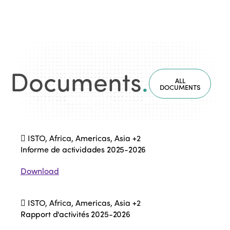
Documents
.
ALL
DOCUMENTS
ISTO, Africa, Americas, Asia
+2
Informe de actividades 2025-2026
Download
ISTO, Africa, Americas, Asia
+2
Rapport d'activités 2025-2026