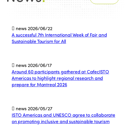
news
2026/06/22
A successful 7th International Week of Fair and
Sustainable Tourism for All
news
2026/06/17
Around 60 participants gathered at CafecISTO
Americas to highlight regional research and
prepare for Montreal 2026
news
2026/05/27
ISTO Americas and UNESCO agree to collaborate
on promoting inclusive and sustainable tourism