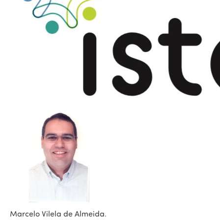
Marcelo Vilela de Almeida
.