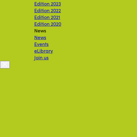
Edition 2023
Edition 2022
Edition 2021
Edition 2020
News
News
Events
eLibrary
Join us