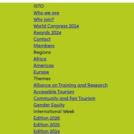
ISTO
Who we are
Why join?
World Congress 2024
Awards 2024
Contact
Members
Regions
Africa
Americas
Europe
Themes
Alliance on Training and Research
Accessible Tourism
Community and Fair Tourism
Gender Equity
International Week
Edition 2026
Edition 2025
Edition 2024