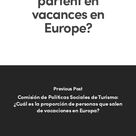
vacances en
Europe?
Previous Post
Comisión de Políticas Sociales de Turismo:
¿Cuál es la proporción de personas que salen
de vacaciones en Europa?