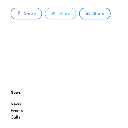
Share
Share
Share
News
News
Events
Calls