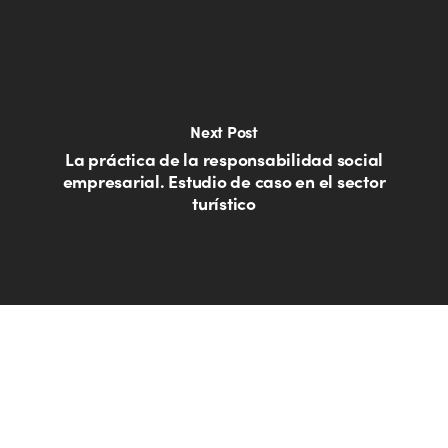
Next Post
La práctica de la responsabilidad social
empresarial. Estudio de caso en el sector
turístico