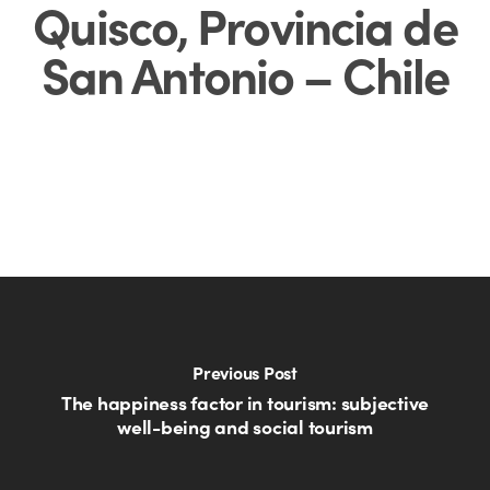
Quisco, Provincia de
San Antonio – Chile
Previous Post
The happiness factor in tourism: subjective
well-being and social tourism