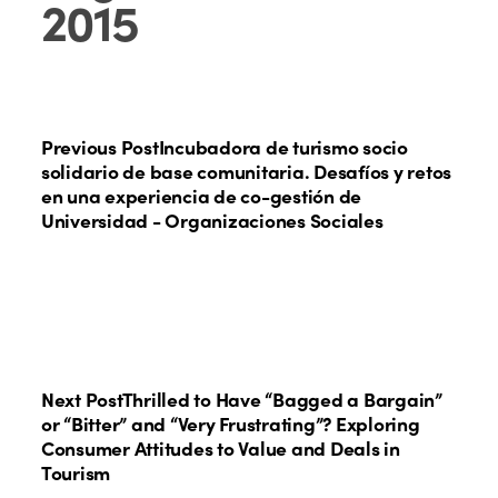
2015
Previous Post
Incubadora de turismo socio
solidario de base comunitaria. Desafíos y retos
en una experiencia de co-gestión de
Universidad - Organizaciones Sociales
Next Post
Thrilled to Have “Bagged a Bargain”
or “Bitter” and “Very Frustrating”? Exploring
Consumer Attitudes to Value and Deals in
Tourism