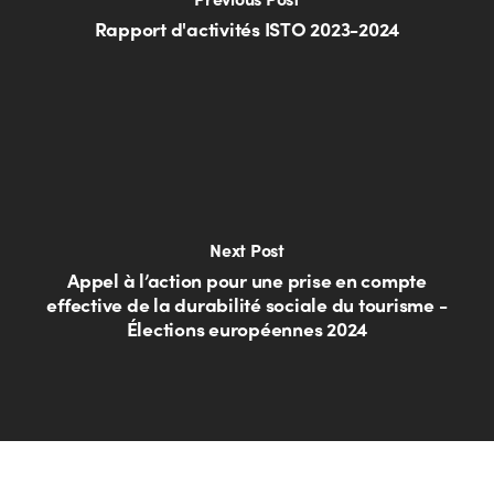
Rapport d'activités ISTO 2023-2024
Next Post
Appel à l’action pour une prise en compte
effective de la durabilité sociale du tourisme -
Élections européennes 2024