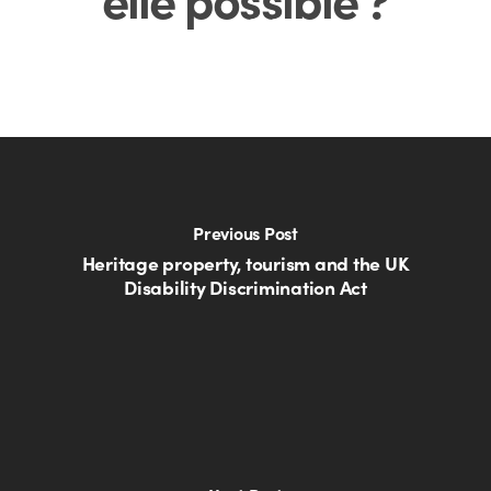
Previous Post
Heritage property, tourism and the UK
Disability Discrimination Act