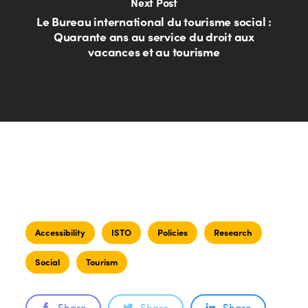
Next Post
Le Bureau international du tourisme social :
Quarante ans au service du droit aux
vacances et au tourisme
Accessibility
ISTO
Policies
Research
Social
Tourism
Share
Share
Share