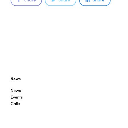
News
News
Events
Calls