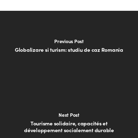
Previous Post
Globalizare si turism: studiu de caz Romania
Next Post
Tourisme solidaire, capacités et
développement socialement durable