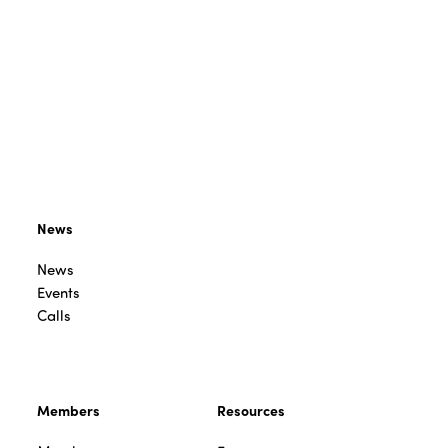
News
News
Events
Calls
Members
Resources