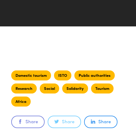
Domestic tourism
ISTO
Public authorities
Research
Social
Solidarity
Tourism
Africa
Share
Share
Share