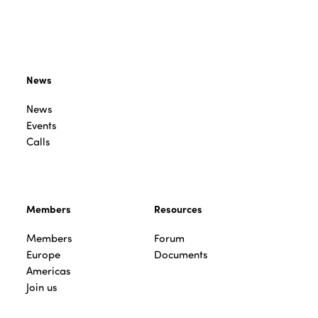
News
News
Events
Calls
Members
Resources
Members
Forum
Europe
Documents
Americas
Join us