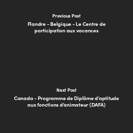
Previous Post
Flandre - Belgique - Le Centre de
participation aux vacances
Next Post
Canada - Programme de Diplôme d’aptitude
aux fonctions d’animateur (DAFA)