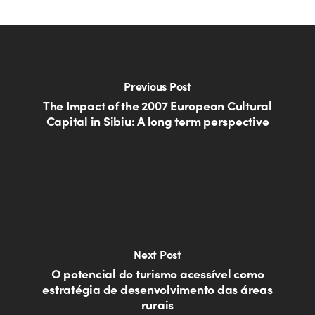
Previous Post
The Impact of the 2007 European Cultural
Capital in Sibiu: A long term perspective
Next Post
O potencial do turismo acessível como
estratégia de desenvolvimento das áreas
rurais