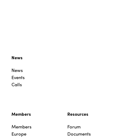
News
News
Events
Calls
Members
Resources
Members
Forum
Europe
Documents