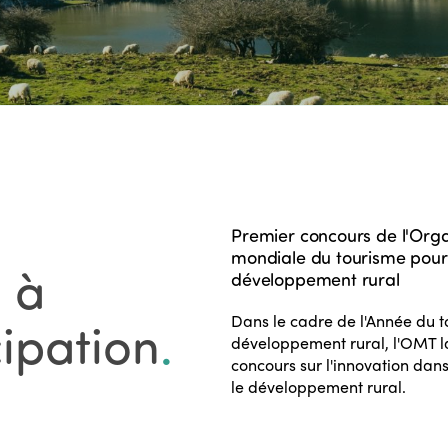
Premier concours de l'Orga
mondiale du tourisme pour
 à
développement rural
Dans le cadre de l'Année du t
cipation
.
développement rural, l'OMT l
concours sur l'innovation dan
le développement rural.