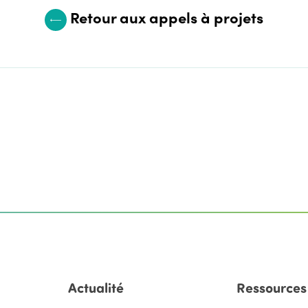
Retour aux appels à projets
Actualité
Ressources