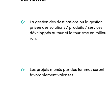
La gestion des destinations ou la gestion
privée des solutions / produits / services
développés autour et le tourisme en milieu
rural
Les projets menés par des femmes seront
favorablement valorisés