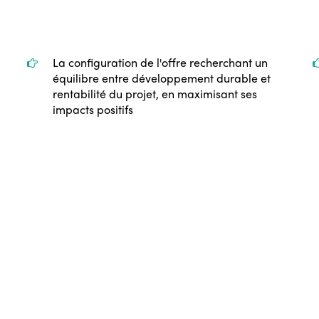
La configuration de l'offre recherchant un
équilibre entre développement durable et
rentabilité du projet, en maximisant ses
impacts positifs