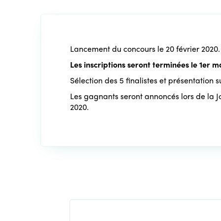
Lancement du concours le 20 février 2020.
Les inscriptions seront terminées le 1er m
Sélection des 5 finalistes et présentation su
Les gagnants seront annoncés lors de la 
2020.