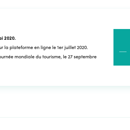
ai 2020.
r la plateforme en ligne le 1er juillet 2020.
Journée mondiale du tourisme, le 27 septembre