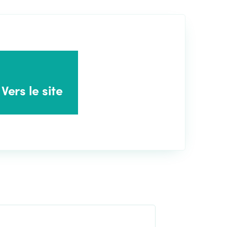
Vers le site