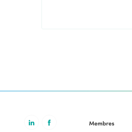
Membres