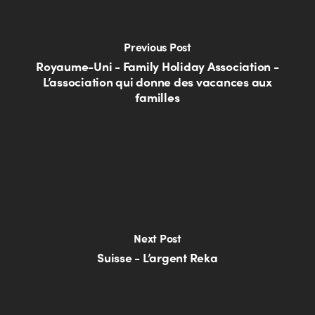
Previous Post
Royaume-Uni - Family Holiday Association -
L’association qui donne des vacances aux
familles
Next Post
Suisse - L’argent Reka