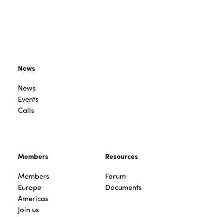
News
News
Events
Calls
Members
Resources
Members
Forum
Europe
Documents
Americas
Join us