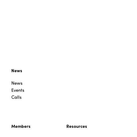
News
News
Events
Calls
Members
Resources