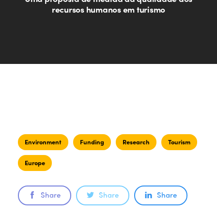
recursos humanos em turismo
Environment
Funding
Research
Tourism
Europe
Share
Share
Share