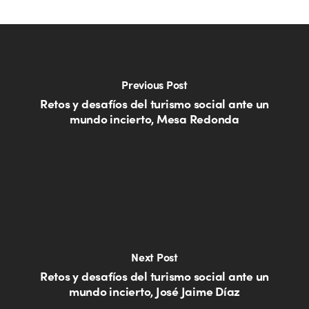
Previous Post
Retos y desafíos del turismo social ante un
mundo incierto, Mesa Redonda
Next Post
Retos y desafíos del turismo social ante un
mundo incierto, José Jaime Díaz