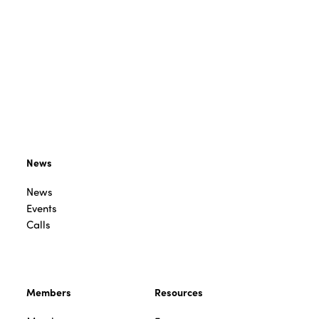
News
News
Events
Calls
Members
Resources