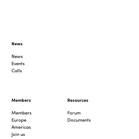
News
News
Events
Calls
Members
Resources
Members
Forum
Europe
Documents
Americas
Join us