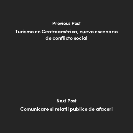
Previous Post
Turismo en Centroamérica, nuevo escenario
de conflicto social
Next Post
Comunicare si relatii publice de afaceri